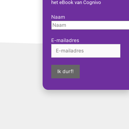
het eBook van Cognivo
Naam
E-mailadres
Ik durf!