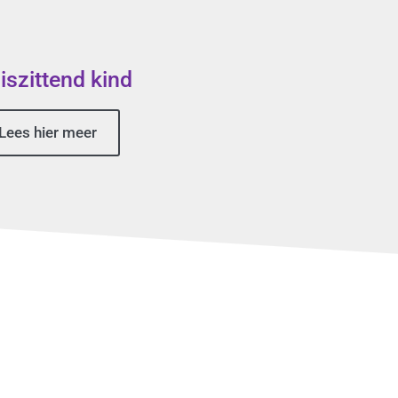
iszittend kind
Lees hier meer