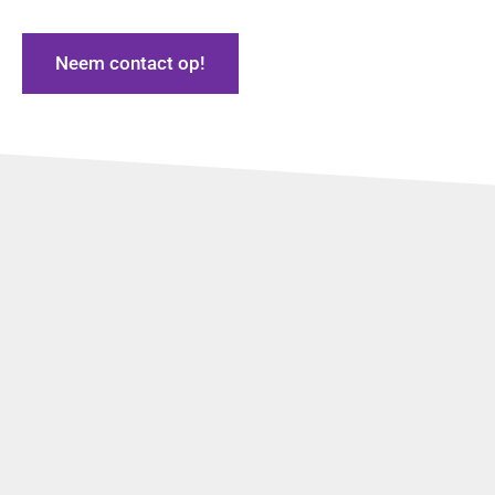
Neem contact op!