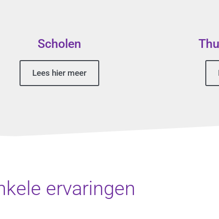
Scholen
Thu
Lees hier meer
nkele ervaringen