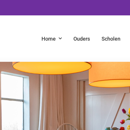
Home
Ouders
Scholen