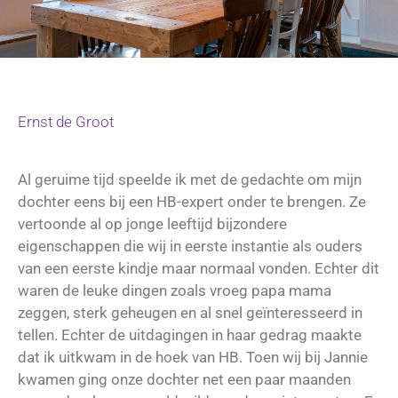
Ernst de Groot
Al geruime tijd speelde ik met de gedachte om mijn
dochter eens bij een HB-expert onder te brengen. Ze
vertoonde al op jonge leeftijd bijzondere
eigenschappen die wij in eerste instantie als ouders
van een eerste kindje maar normaal vonden. Echter dit
waren de leuke dingen zoals vroeg papa mama
zeggen, sterk geheugen en al snel geïnteresseerd in
tellen. Echter de uitdagingen in haar gedrag maakte
dat ik uitkwam in de hoek van HB. Toen wij bij Jannie
kwamen ging onze dochter net een paar maanden