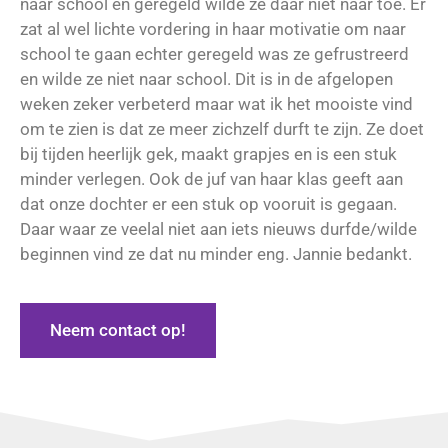
naar school en geregeld wilde ze daar niet naar toe. Er
zat al wel lichte vordering in haar motivatie om naar
school te gaan echter geregeld was ze gefrustreerd
en wilde ze niet naar school. Dit is in de afgelopen
weken zeker verbeterd maar wat ik het mooiste vind
om te zien is dat ze meer zichzelf durft te zijn. Ze doet
bij tijden heerlijk gek, maakt grapjes en is een stuk
minder verlegen. Ook de juf van haar klas geeft aan
dat onze dochter er een stuk op vooruit is gegaan.
Daar waar ze veelal niet aan iets nieuws durfde/wilde
beginnen vind ze dat nu minder eng. Jannie bedankt.
Neem contact op!