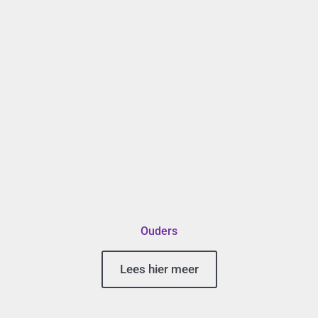
Ouders
Lees hier meer