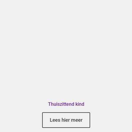
Thuiszittend kind
Lees hier meer