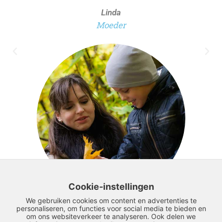
Linda
Moeder
Cookie-instellingen
We gebruiken cookies om content en advertenties te
personaliseren, om functies voor social media te bieden en
om ons websiteverkeer te analyseren. Ook delen we