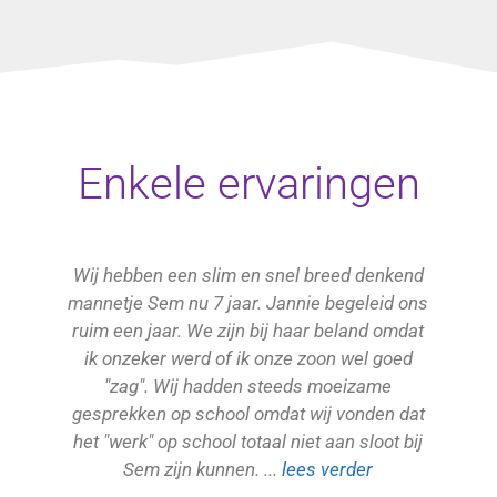
Enkele ervaringen
Wij hebben een slim en snel breed denkend
mannetje Sem nu 7 jaar. Jannie begeleid ons
ruim een jaar. We zijn bij haar beland omdat
ik onzeker werd of ik onze zoon wel goed
"zag". Wij hadden steeds moeizame
gesprekken op school omdat wij vonden dat
het "werk" op school totaal niet aan sloot bij
Sem zijn kunnen. ...
lees verder