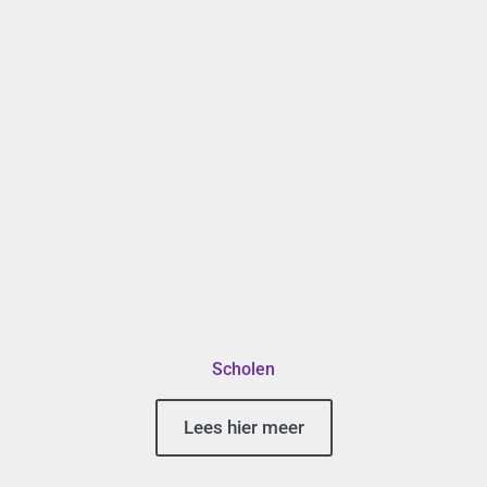
Scholen
Lees hier meer