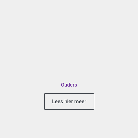
Ouders
Lees hier meer