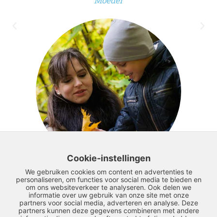
Moeder
Cookie-instellingen
We gebruiken cookies om content en advertenties te
personaliseren, om functies voor social media te bieden en
om ons websiteverkeer te analyseren. Ook delen we
informatie over uw gebruik van onze site met onze
partners voor social media, adverteren en analyse. Deze
Lees alle ervaringen
partners kunnen deze gegevens combineren met andere