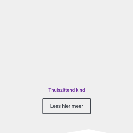
Thuiszittend kind
Lees hier meer