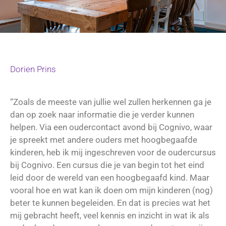
Dorien Prins
“Zoals de meeste van jullie wel zullen herkennen ga je
dan op zoek naar informatie die je verder kunnen
helpen. Via een oudercontact avond bij Cognivo, waar
je spreekt met andere ouders met hoogbegaafde
kinderen, heb ik mij ingeschreven voor de oudercursus
bij Cognivo. Een cursus die je van begin tot het eind
leid door de wereld van een hoogbegaafd kind. Maar
vooral hoe en wat kan ik doen om mijn kinderen (nog)
beter te kunnen begeleiden. En dat is precies wat het
mij gebracht heeft, veel kennis en inzicht in wat ik als