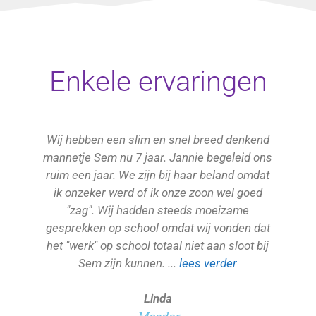
Enkele ervaringen
Wij hebben een slim en snel breed denkend
mannetje Sem nu 7 jaar. Jannie begeleid ons
ruim een jaar. We zijn bij haar beland omdat
ik onzeker werd of ik onze zoon wel goed
"zag". Wij hadden steeds moeizame
gesprekken op school omdat wij vonden dat
het "werk" op school totaal niet aan sloot bij
Sem zijn kunnen. ...
lees verder
Linda