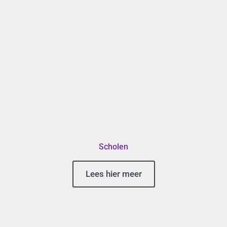
Scholen
Lees hier meer