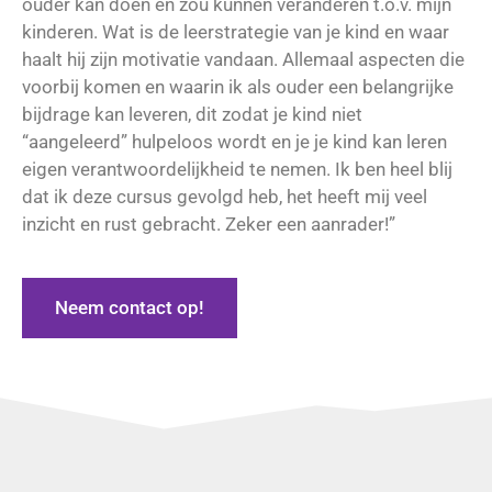
ouder kan doen en zou kunnen veranderen t.o.v. mijn
kinderen. Wat is de leerstrategie van je kind en waar
haalt hij zijn motivatie vandaan. Allemaal aspecten die
voorbij komen en waarin ik als ouder een belangrijke
bijdrage kan leveren, dit zodat je kind niet
“aangeleerd” hulpeloos wordt en je je kind kan leren
eigen verantwoordelijkheid te nemen. Ik ben heel blij
dat ik deze cursus gevolgd heb, het heeft mij veel
inzicht en rust gebracht. Zeker een aanrader!”
Neem contact op!